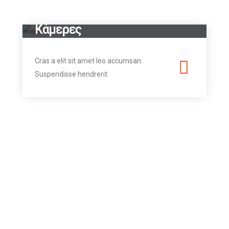
Κάμερες
Cras a elit sit amet leo accumsan.
Suspendisse hendrerit.