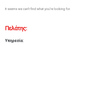
It seems we can't find what you're looking for.
Πελάτης:
Υπηρεσία: