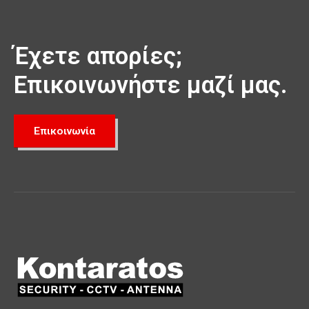
Έχετε απορίες;
Επικοινωνήστε μαζί μας.
Επικοινωνία