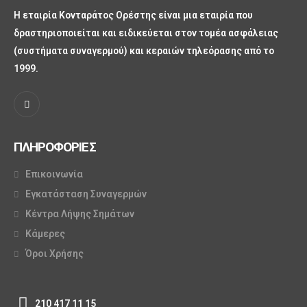
Η εταιρία Κονταράτος Ορέστης είναι μια εταιρία που
δραστηριοποιείται και ειδικεύεται στον τομέα ασφάλειας
(συστήματα συναγερμού) και κεραιών τηλεόρασης από το
1999.
ΠΛΗΡΟΦΟΡΙΕΣ
Επικοινωνία
Εγκατάσταση Συναγερμών
Κέντρα Λήψης Σημάτων
Κάμερες
Όροι Χρήσης
210 417 11 15