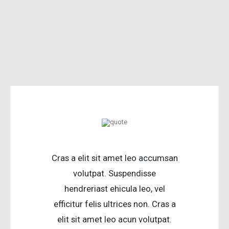
Cras a elit sit amet leo accumsan
volutpat. Suspendisse
hendreriast ehicula leo, vel
efficitur felis ultrices non. Cras a
elit sit amet leo acun volutpat.