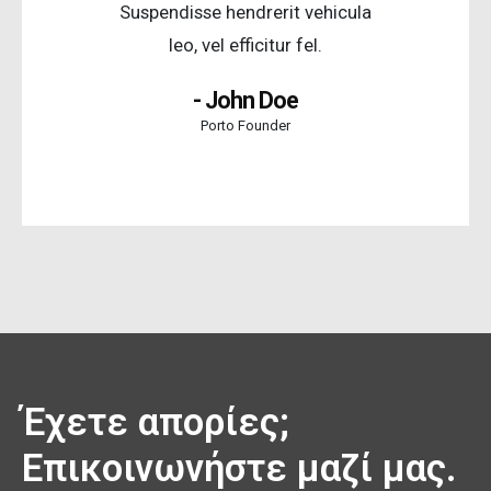
Suspendisse hendrerit vehicula
leo, vel efficitur fel.
- John Doe
Porto Founder
Έχετε απορίες;
Επικοινωνήστε μαζί μας.