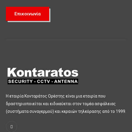
Επικοινωνία
Η εταιρία Κονταράτος Ορέστης είναι μια εταιρία που
δραστηριοποιείται και ειδικεύεται στον τομέα ασφάλειας
(συστήματα συναγερμού) και κεραιών τηλεόρασης από το 1999.