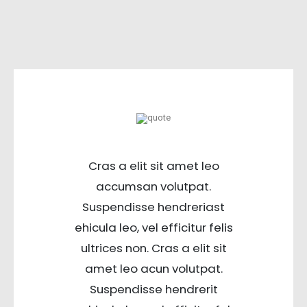
Cras a elit sit amet leo
accumsan volutpat.
Suspendisse hendreriast
ehicula leo, vel efficitur felis
ultrices non. Cras a elit sit
amet leo acun volutpat.
Suspendisse hendrerit