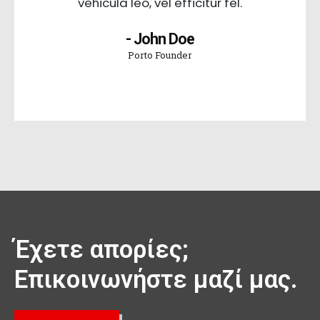
vehicula leo, vel efficitur fel.
- John Doe
Porto Founder
Έχετε απορίες;
Επικοινωνήστε μαζί μας.