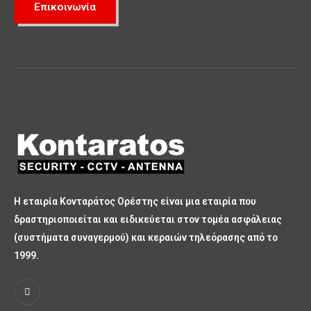
Επικοινωνία
Η εταιρία Κονταράτος Ορέστης είναι μια εταιρία που
δραστηριοποιείται και ειδικεύεται στον τομέα ασφάλειας
(συστήματα συναγερμού) και κεραιών τηλεόρασης από το
1999.